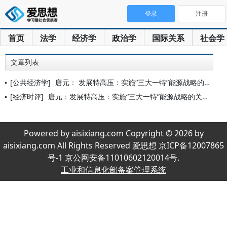
登录
注册
首页
法学
经济学
政治学
国际关系
社会学
文章列表
[公共经济学]
唐元： 发展特高压：实施“三大一特”能源战略的关键环节
[经济时评]
唐元：发展特高压：实施“三大一特”能源战略的关键环节 ——
Powered by aisixiang.com Copyright © 2026 by
aisixiang.com All Rights Reserved 爱思想 京ICP备12007865
号-1 京公网安备11010602120014号.
工业和信息化部备案管理系统