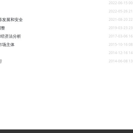
2022-06-15 00
2022-05-26 21
筹发展和安全
2021-08-20 22
调整
2019-03-23 23
的经济法分析
2017-03-06 16
市场主体
2015-10-16 08
2014-12-16 14
行
2014-06-08 13