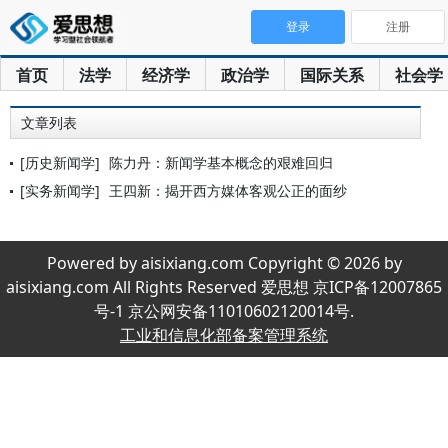
登录
注册
首页
法学
经济学
政治学
国际关系
社会学
文章列表
[历史新闻学]
陈力丹：新闻学基本概念的艰难回归
[实务新闻学]
王四新：揭开西方媒体客观公正的面纱
Powered by aisixiang.com Copyright © 2026 by
aisixiang.com All Rights Reserved 爱思想 京ICP备12007865
号-1 京公网安备11010602120014号.
工业和信息化部备案管理系统