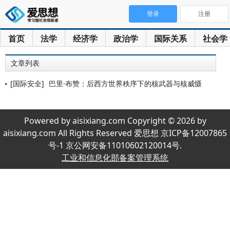
登录
注册
首页
法学
经济学
政治学
国际关系
社会学
文章列表
[国际安全]
巴里·布赞：后西方世界秩序下的核武器与核威慑
Powered by aisixiang.com Copyright © 2026 by
aisixiang.com All Rights Reserved 爱思想 京ICP备12007865
号-1 京公网安备11010602120014号.
工业和信息化部备案管理系统