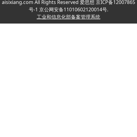
aisixiang.com All Rights Reserved 爱思想 京ICP备12007865
号-1 京公网安备11010602120014号.
工业和信息化部备案管理系统