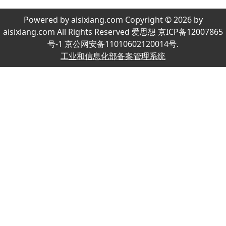
Powered by aisixiang.com Copyright © 2026 by
aisixiang.com All Rights Reserved 爱思想 京ICP备12007865
号-1 京公网安备11010602120014号.
工业和信息化部备案管理系统