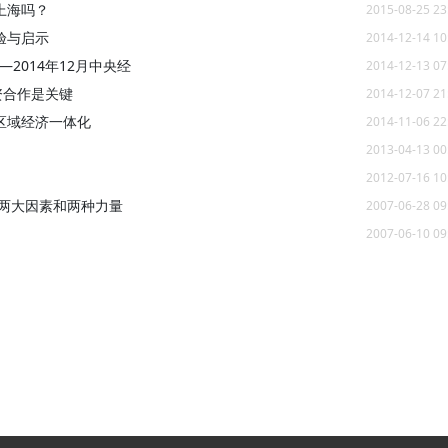
上海吗？
2015-08-25 23
验与启示
2014-12-14 10
—2014年12月中央经
2014-12-13 07
资合作是关键
2014-12-07 21
区域经济一体化
2014-11-06 22
2013-04-13 00
2012-07-16 10
的两大因素和两种力量
2007-06-28 09
2007-06-10 09