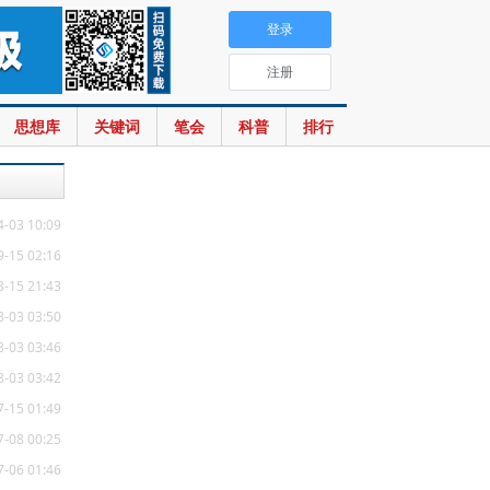
登录
注册
思想库
关键词
笔会
科普
排行
4-03 10:09
9-15 02:16
8-15 21:43
8-03 03:50
8-03 03:46
8-03 03:42
7-15 01:49
7-08 00:25
7-06 01:46