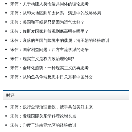
宋伟：关于构建人类命运共同体的理论思考
宋伟：从印太地区到印太体系：演进中的战略格局
宋伟：美国和平崛起只是因为运气太好？
宋伟：俾斯麦国家利益观到底高明在哪里？
宋伟：衰落的帝国与险境中的藩属：清王朝的经验教训
宋伟：国家利益问题：西方主流学派的论争
宋伟：现实主义是权力政治理论吗?
宋伟：全球化趋势：一种现实主义的再思考
宋伟：从钓鱼岛争端反思中日关系和中国外交
时评
宋伟：践行全球治理倡议，携手共创美好未来
宋伟：发现国际关系学科理论增长点
宋伟：印度干涉南亚地区的经验教训