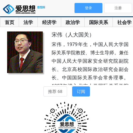
登录
注册
首页
法学
经济学
政治学
国际关系
社会学
宋伟（人大国关）
宋伟，1979年生，中国人民大学国
际关系学院教授、博士生导师。兼任
中国人民大学国家安全研究院副院
长、北京高校国际政治研究会副会
长、中国国际关系学会常务理事。
1997年进入北京大学国际关系学院
推荐 68
订阅
读本科，2007年获得北京大学和早
稻田大学双博士学位。2007年起留
校任教，先后担任北京大学国际关系
学院讲师、副教授。2015年8月调入
中国人民大学国际关系学院工作，担