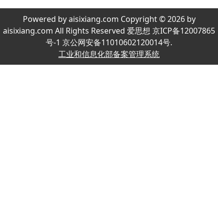
Powered by aisixiang.com Copyright © 2026 by
aisixiang.com All Rights Reserved 爱思想 京ICP备12007865
号-1 京公网安备11010602120014号.
工业和信息化部备案管理系统