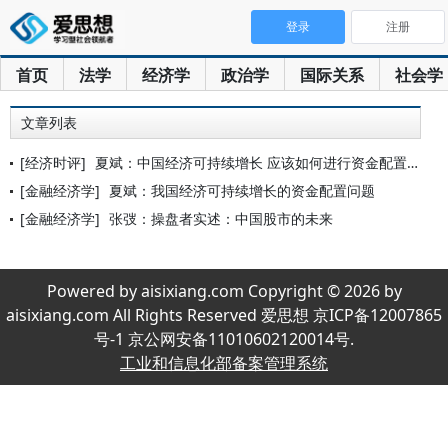
登录
注册
首页
法学
经济学
政治学
国际关系
社会学
文章列表
[经济时评]
夏斌：中国经济可持续增长 应该如何进行资金配置？
[金融经济学]
夏斌：我国经济可持续增长的资金配置问题
[金融经济学]
张弢：操盘者实述：中国股市的未来
Powered by aisixiang.com Copyright © 2026 by
aisixiang.com All Rights Reserved 爱思想 京ICP备12007865
号-1 京公网安备11010602120014号.
工业和信息化部备案管理系统