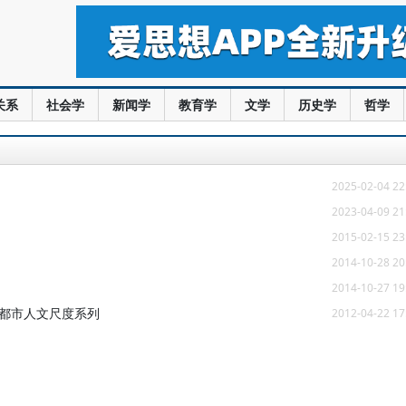
关系
社会学
新闻学
教育学
文学
历史学
哲学
2025-02-04 22
2023-04-09 21
2015-02-15 23
2014-10-28 20
2014-10-27 19
—都市人文尺度系列
2012-04-22 17