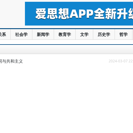
关系
社会学
新闻学
教育学
文学
历史学
哲学
同与共和主义
2024-03-07 22