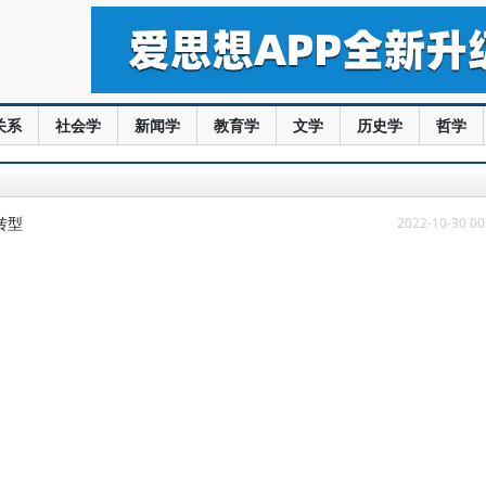
关系
社会学
新闻学
教育学
文学
历史学
哲学
转型
2022-10-30 00