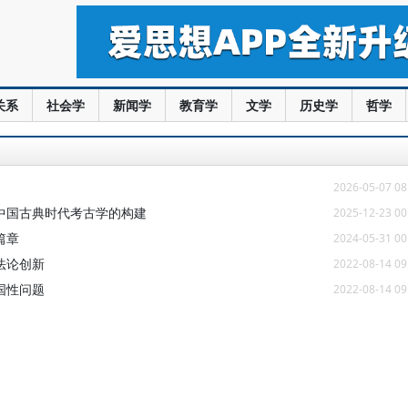
关系
社会学
新闻学
教育学
文学
历史学
哲学
2026-05-07 08
中国古典时代考古学的构建
2025-12-23 00
篇章
2024-05-31 00
法论创新
2022-08-14 09
国性问题
2022-08-14 09