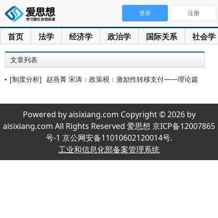
登录
注册
首页
法学
经济学
政治学
国际关系
社会学
文章列表
[制度分析]
赵燕菁 宋涛：政策税：激励性转移支付——理论篇
Powered by aisixiang.com Copyright © 2026 by
aisixiang.com All Rights Reserved 爱思想 京ICP备12007865
号-1 京公网安备11010602120014号.
工业和信息化部备案管理系统