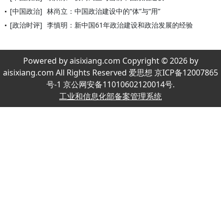
[中国政治]
林尚立：中国政治建设中的“体”与“用”
[政治时评]
李慎明：新中国61年政治建设和政治发展的经验
Powered by aisixiang.com Copyright © 2026 by
aisixiang.com All Rights Reserved 爱思想 京ICP备12007865
号-1 京公网安备11010602120014号.
工业和信息化部备案管理系统