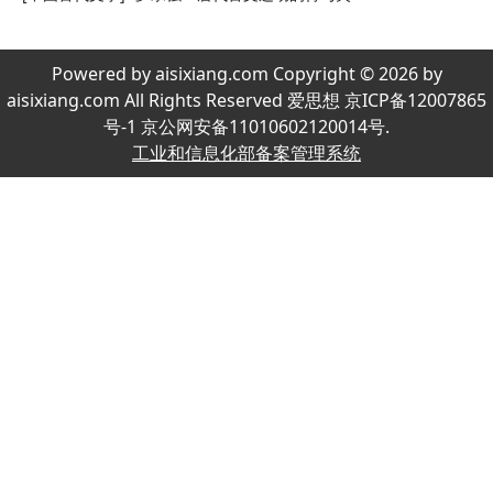
Powered by aisixiang.com Copyright © 2026 by
aisixiang.com All Rights Reserved 爱思想 京ICP备12007865
号-1 京公网安备11010602120014号.
工业和信息化部备案管理系统