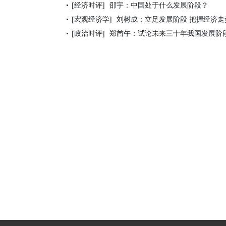
[经济时评]
邵宇：中国处于什么发展阶段？
[宏观经济学]
刘树成：立足发展阶段 把握经济走
[政治时评]
郑酋午：试论未来三十年我国发展阶