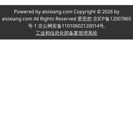
Powered by aisixiang.com Copyright © 2026 by
aisixiang.com All Rights Reserved 爱思想 京ICP备12007865
号-1 京公网安备11010602120014号.
工业和信息化部备案管理系统