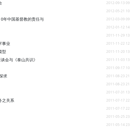
合
2012-09-13 09
2012-05-21 10
10年中国基督教的责任与
2012-03-09 09
2012-01-12 14
2011-11-29 13
字事业
2011-11-22 12
模型
2011-11-20 13
座谈会与《泰山共识》
2011-11-03 13
2011-09-17 10
探求
2011-08-23 21
2011-08-23 21
2011-07-31 13
务之关系
2011-07-17 22
2011-07-17 22
2011-05-25 23
2011-05-14 23