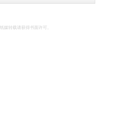
纸媒转载请获得书面许可。