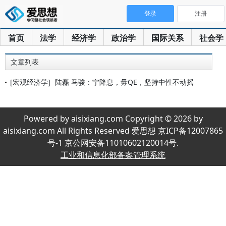
登录
注册
首页
法学
经济学
政治学
国际关系
社会学
文章列表
[宏观经济学]
陆磊 马骏：宁降息，毋QE，坚持中性不动摇
Powered by aisixiang.com Copyright © 2026 by
aisixiang.com All Rights Reserved 爱思想 京ICP备12007865
号-1 京公网安备11010602120014号.
工业和信息化部备案管理系统