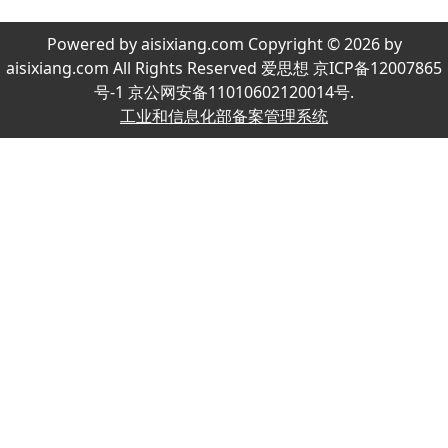
Powered by aisixiang.com Copyright © 2026 by
aisixiang.com All Rights Reserved 爱思想 京ICP备12007865
号-1 京公网安备11010602120014号.
工业和信息化部备案管理系统