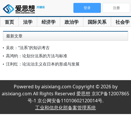
登录
注册
首页
法学
经济学
政治学
国际关系
社会学
最新文章
吴欢：“法系”的知识考古
高鸿钧：论划分法系的方法与标准
汪利红：论法治主义在日本的形成与发展
Powered by aisixiang.com Copyright © 2026 by
aisixiang.com All Rights Reserved 爱思想 京ICP备12007865
号-1 京公网安备11010602120014号.
工业和信息化部备案管理系统