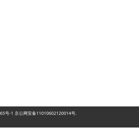
2007865号-1 京公网安备11010602120014号.