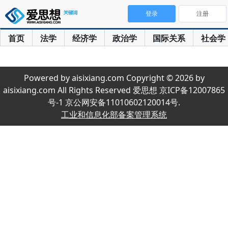
登录
注册
首页
法学
经济学
政治学
国际关系
社会学
Powered by aisixiang.com Copyright © 2026 by
aisixiang.com All Rights Reserved 爱思想 京ICP备12007865
号-1 京公网安备11010602120014号.
工业和信息化部备案管理系统