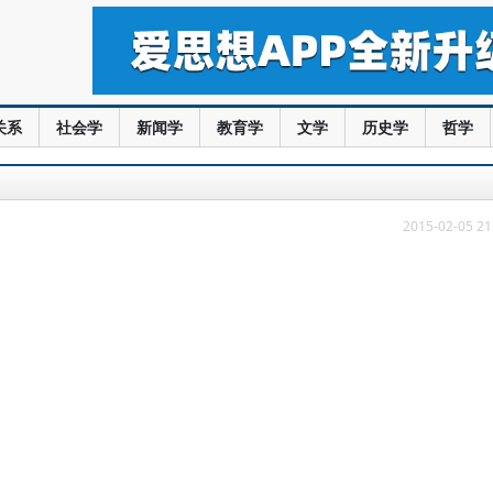
关系
社会学
新闻学
教育学
文学
历史学
哲学
2015-02-05 21