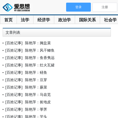
登录
注册
首页
法学
经济学
政治学
国际关系
社会学
文章列表
[百姓记事]
陈艳萍：腌盐菜
[百姓记事]
陈艳萍：风干鲫鱼
[百姓记事]
陈艳萍：鱼香隽远
[百姓记事]
陈艳萍：灶火瓦罐
[百姓记事]
陈艳萍：鳝鱼
[百姓记事]
陈艳萍：豆芽
[百姓记事]
陈艳萍：蕨菜
[百姓记事]
陈艳萍：马齿苋
[百姓记事]
陈艳萍：捡地皮
[百姓记事]
陈艳萍：荸荠
[百姓记事]
陈艳萍：芋头