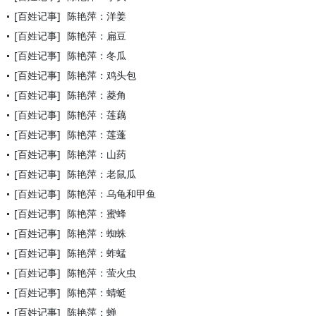
[百姓记事]
陈艳萍：洋姜
[百姓记事]
陈艳萍：扁豆
[百姓记事]
陈艳萍：冬瓜
[百姓记事]
陈艳萍：鸡头包
[百姓记事]
陈艳萍：菱角
[百姓记事]
陈艳萍：莲藕
[百姓记事]
陈艳萍：莲蓬
[百姓记事]
陈艳萍：山药
[百姓记事]
陈艳萍：老鼠瓜
[百姓记事]
陈艳萍：乌龟和甲鱼
[百姓记事]
陈艳萍：蜜蜂
[百姓记事]
陈艳萍：蜘蛛
[百姓记事]
陈艳萍：蚱蜢
[百姓记事]
陈艳萍：萤火虫
[百姓记事]
陈艳萍：蜻蜓
[百姓记事]
陈艳萍：蝉