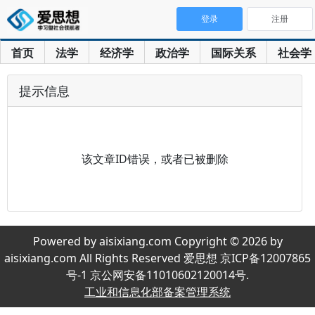
登录
注册
首页
法学
经济学
政治学
国际关系
社会学
提示信息
该文章ID错误，或者已被删除
Powered by aisixiang.com Copyright © 2026 by
aisixiang.com All Rights Reserved 爱思想 京ICP备12007865
号-1 京公网安备11010602120014号.
工业和信息化部备案管理系统