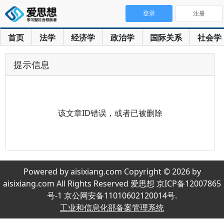
登录
注册
首页
法学
经济学
政治学
国际关系
社会学
提示信息
该文章ID错误，或者已被删除
Powered by aisixiang.com Copyright © 2026 by
aisixiang.com All Rights Reserved 爱思想 京ICP备12007865
号-1 京公网安备11010602120014号.
工业和信息化部备案管理系统