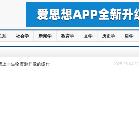
关系
社会学
新闻学
教育学
文学
历史学
哲学
陆架上非生物资源开发的缴付
2025-08-04 22