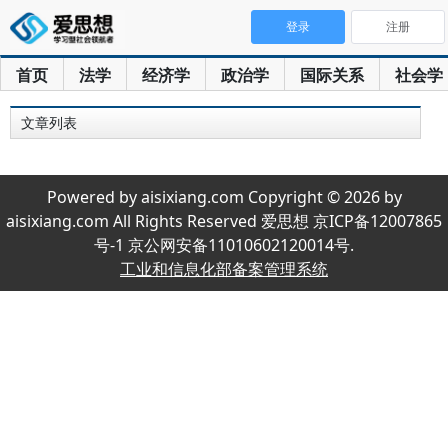
登录
注册
首页
法学
经济学
政治学
国际关系
社会学
文章列表
Powered by aisixiang.com Copyright © 2026 by
aisixiang.com All Rights Reserved 爱思想 京ICP备12007865
号-1 京公网安备11010602120014号.
工业和信息化部备案管理系统