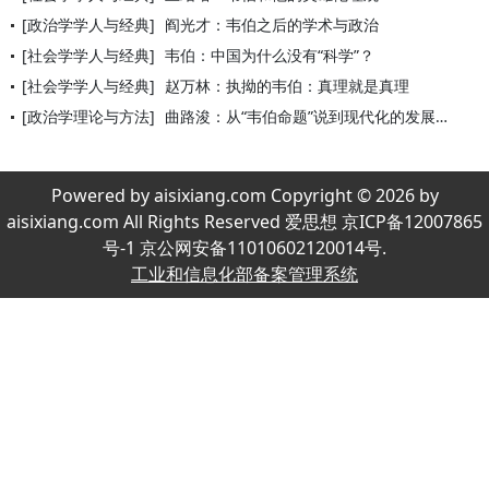
[政治学学人与经典]
阎光才：韦伯之后的学术与政治
[社会学学人与经典]
韦伯：中国为什么没有“科学”？
[社会学学人与经典]
赵万林：执拗的韦伯：真理就是真理
[政治学理论与方法]
曲路浚：从“韦伯命题”说到现代化的发展的思维方式问题
Powered by aisixiang.com Copyright © 2026 by
aisixiang.com All Rights Reserved 爱思想 京ICP备12007865
号-1 京公网安备11010602120014号.
工业和信息化部备案管理系统