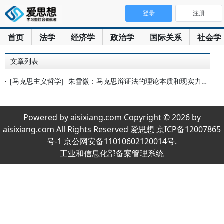
登录
注册
首页
法学
经济学
政治学
国际关系
社会学
文章列表
[马克思主义哲学]
朱雪微：马克思辩证法的理论本质和现实力量
Powered by aisixiang.com Copyright © 2026 by
aisixiang.com All Rights Reserved 爱思想 京ICP备12007865
号-1 京公网安备11010602120014号.
工业和信息化部备案管理系统