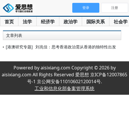
登录
注册
首页
法学
经济学
政治学
国际关系
社会学
文章列表
[港澳研究专题]
刘兆佳：思考香港政治需从香港的独特性出发
Powered by aisixiang.com Copyright © 2026 by
aisixiang.com All Rights Reserved 爱思想 京ICP备12007865
号-1 京公网安备11010602120014号.
工业和信息化部备案管理系统