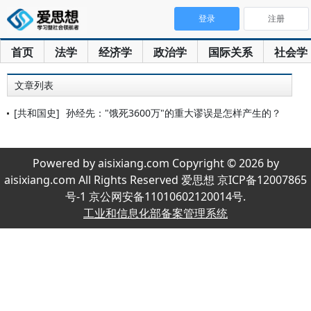
登录
注册
首页
法学
经济学
政治学
国际关系
社会学
文章列表
[共和国史]
孙经先："饿死3600万"的重大谬误是怎样产生的？
Powered by aisixiang.com Copyright © 2026 by
aisixiang.com All Rights Reserved 爱思想 京ICP备12007865
号-1 京公网安备11010602120014号.
工业和信息化部备案管理系统