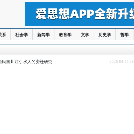
关系
社会学
新闻学
教育学
文学
历史学
哲学
至民国川江引水人的变迁研究
2026-04-26 23