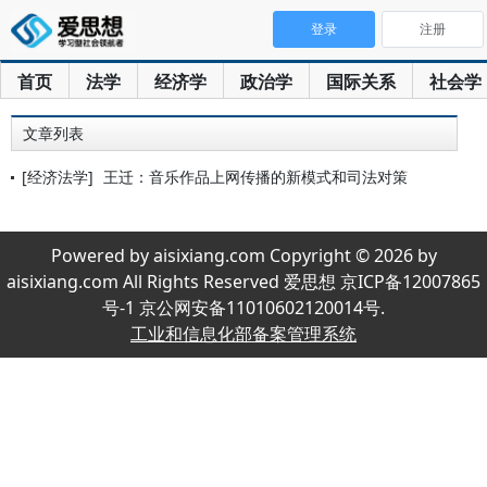
登录
注册
首页
法学
经济学
政治学
国际关系
社会学
文章列表
[经济法学]
王迁：音乐作品上网传播的新模式和司法对策
Powered by aisixiang.com Copyright © 2026 by
aisixiang.com All Rights Reserved 爱思想 京ICP备12007865
号-1 京公网安备11010602120014号.
工业和信息化部备案管理系统