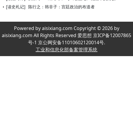
[读史札记]
陈行之：韩非子：宫廷政治的布道者
Powered by aisixiang.com Copyright © 2026 by
aisixiang.com All Rights Reserved 爱思想 京ICP备12007865
号-1 京公网安备11010602120014号.
工业和信息化部备案管理系统