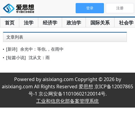
登录
注册
首页
法学
经济学
政治学
国际关系
社会学
文章列表
[新诗]
余光中：等你,，在雨中
[短篇小说]
沈从文：雨
Powered by aisixiang.com Copyright © 2026 by
aisixiang.com All Rights Reserved 爱思想 京ICP备12007865
号-1 京公网安备11010602120014号.
工业和信息化部备案管理系统