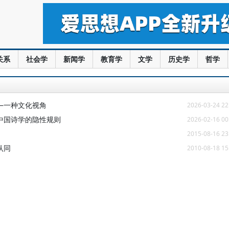
关系
社会学
新闻学
教育学
文学
历史学
哲学
—一种文化视角
2026-03-24 22
中国诗学的隐性规则
2026-02-16 00
2015-08-16 23
认同
2010-08-18 15