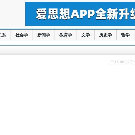
关系
社会学
新闻学
教育学
文学
历史学
哲学
2015-06-22 09