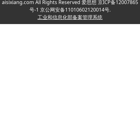
aisixiang.com All Rights Reserved 爱思想 京ICP备12007865
号-1 京公网安备11010602120014号.
工业和信息化部备案管理系统