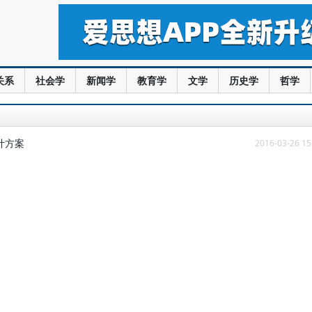
关系
社会学
新闻学
教育学
文学
历史学
哲学
计方案
2016-03-26 15