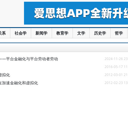
关系
社会学
新闻学
教育学
文学
历史学
哲学
——平台金融化与平台劳动者劳动
2024-11-26 23
2016-05-17 11
虚拟化
2012-03-01 21
在加速金融化和虚拟化
2012-02-23 13