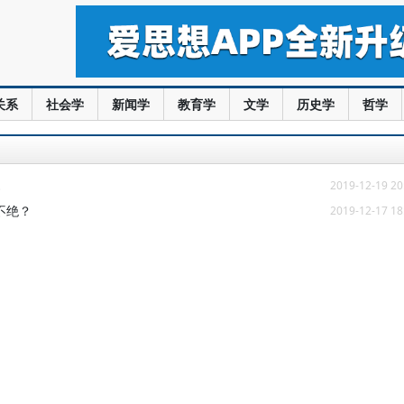
关系
社会学
新闻学
教育学
文学
历史学
哲学
…
2019-12-19 20
不绝？
2019-12-17 18