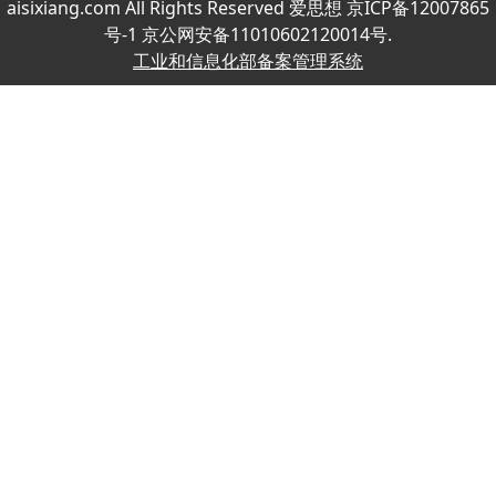
aisixiang.com All Rights Reserved 爱思想 京ICP备12007865
号-1 京公网安备11010602120014号.
工业和信息化部备案管理系统