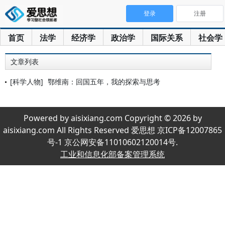
登录
注册
首页
法学
经济学
政治学
国际关系
社会学
文章列表
[科学人物]
鄂维南：回国五年，我的探索与思考
Powered by aisixiang.com Copyright © 2026 by
aisixiang.com All Rights Reserved 爱思想 京ICP备12007865
号-1 京公网安备11010602120014号.
工业和信息化部备案管理系统