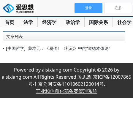
登录
注册
首页
法学
经济学
政治学
国际关系
社会学
文章列表
[中国哲学]
蒙培元：《易传》《礼记》中的“道德本体论”
Powered by aisixiang.com Copyright © 2026 by
aisixiang.com All Rights Reserved 爱思想 京ICP备12007865
号-1 京公网安备11010602120014号.
工业和信息化部备案管理系统